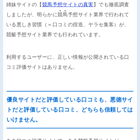
姉妹サイトの【
競馬予想サイトの真実
】でも徹底調査
しましたが、明らかに
競
馬
予想サイト業界で行われて
いる悪しき習慣（＝口コミの捏造、ヤラセ集客）が、
競艇予想サイト業界でも行われています。
利用するユーザーに、正しい情報が公開されている口
コミ評価サイトはありません。
優良サイトだと評価している口コミも、悪徳サイ
トだと評価している口コミ、どちらも信頼しては
いけません。