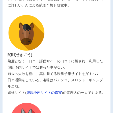
に詳しい。AIによる競艇予想も研究中。
関剛(せき ごう)
幾度となく、口コミ評価サイトの口コミに騙され、利用した
競艇予想サイトでは勝った事がない。
過去の失敗を糧に、真に勝てる競艇予想サイトを探すべく
日々活動をしている。趣味はパチンコ、スロット、ギャンブ
ル全般。
姉妹サイト(
競馬予想サイトの真実
)の管理人の一人でもある。