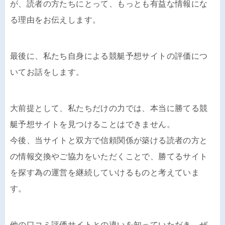
が、読者の方たちにとって、もっとも有益な情報にな
る理由をお伝えします。
最後に、私たち自身による競艇予想サイトの評価につ
いてお話をします。
大前提として、私たちだけの力では、本当に勝てる競
艇予想サイトを見つけることはできません。
今後、当サイトと双方で信頼関係が築ける読者の方と
の情報交換やご協力をいただくことで、勝てるサイト
を探す為の運営を継続していけるものと考えていま
す。
他の口コミ評価サイトとの違いを知っていただき、ぜ