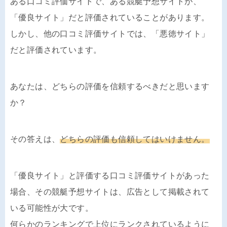
ある口コミ評価サイトで、ある競艇予想サイトが、
「優良サイト」だと評価されていることがあります。
しかし、他の口コミ評価サイトでは、「悪徳サイト」
だと評価されています。
あなたは、どちらの評価を信頼するべきだと思います
か？
その答えは、
どちらの評価も信頼してはいけません。
「優良サイト」と評価する口コミ評価サイトがあった
場合、その競艇予想サイトは、広告として掲載されて
いる可能性が大です。
何らかのランキングで上位にランクされているように