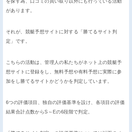
を探す為、口コミの買い取り以外にも行っている活動
があります。
それが、競艇予想サイトに対する「勝てるサイト判
定」です。
こちらの活動は、管理人の私たちがネット上の競艇予
想サイトに登録をし、無料予想や有料予想に実際に参
加をし勝てるサイトかどうかを判定しています。
6つの評価項目、独自の評価基準を設け、各項目の評価
結果合計点数からS～Eの6段階で判定。