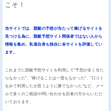
こそ！
当サイトでは、競艇の予想が当たって稼げるサイトを
見つける為に、競艇予想サイト関係者ではない人から
情報を集め、私達自身も独自に各サイトを評価してい
ます。
これまでに競艇予想サイトを利用して”予想が全く当た
らなかった”、”稼げることは一度もなかった”、”口コミ
をみて利用したが思うように勝てなかった”など、メー
ルで多くのご相談や問い合わせを読者の方からいただ
いております。