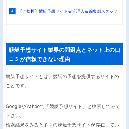
【ご挨拶】競艇予想サイト＠管理人＆編集部スタッフ
競艇予想サイト業界の問題点とネット上の口
コミが信頼できない理由
競艇予想サイトとは、競艇の予想を提供するサイトの
ことです。
GoogleやYahooで「競艇予想サイト」と検索してみて
下さい。
検索結果をみると多くの競艇予想サイトが存在してい