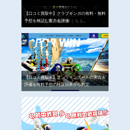
【口コミ買取中】クラブギンガの有料・無料
予想を検証し実力を評価
【口コミ買取中】オンラインボートの実力＆
評価を有料予想の検証結果から判定