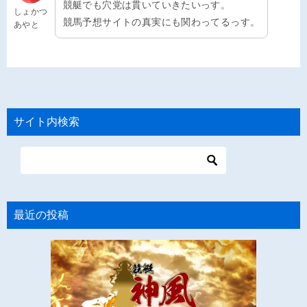
競艇でも穴党は貫いていきたいっす。
しょかつ
競馬予想サイトの真実にも関わってるっす。
あやと
サイト内検索
最近の投稿