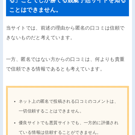
る」ことでしか勝てる競艇予想サイトを知る
ことはできません。
当サイトでは、前述の理由から匿名の口コミは信頼で
きないものだと考えています。
一方、匿名ではない方からの口コミは、何よりも貴重
で信頼できる情報であるとも考えています。
ネット上の匿名で投稿される口コミのコメントは、
一切信頼することはできません。
優良サイトでも悪質サイトでも、一方的に評価され
ている情報は信頼することができません。