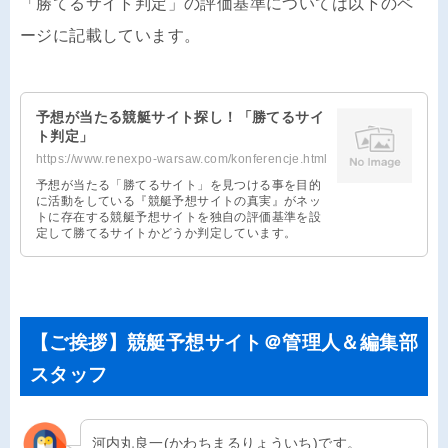
「勝てるサイト判定」の評価基準については以下のペ
ージに記載しています。
予想が当たる競艇サイト探し！「勝てるサイ
ト判定」
https://www.renexpo-warsaw.com/konferencje.html
予想が当たる「勝てるサイト」を見つける事を目的
に活動をしている『競艇予想サイトの真実』がネッ
トに存在する競艇予想サイトを独自の評価基準を設
定して勝てるサイトかどうか判定しています。
【ご挨拶】競艇予想サイト＠管理人＆編集部
スタッフ
河内丸良一(かわちまるりょういち)です。