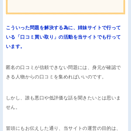
こういった問題を解決する為に、姉妹サイトで行って
いる「口コミ買い取り」の活動を当サイトでも行って
います。
匿名の口コミが信頼できない問題には、身元が確認で
きる人物からの口コミを集めればいいのです。
しかし、誰も悪口や低評価な話を聞きたいとは思いま
せん。
冒頭にもお伝えした通り、当サイトの運営の目的は、