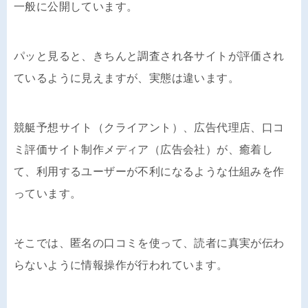
一般に公開しています。
パッと見ると、きちんと調査され各サイトが評価され
ているように見えますが、実態は違います。
競艇予想サイト（クライアント）、広告代理店、口コ
ミ評価サイト制作メディア（広告会社）が、癒着し
て、利用するユーザーが不利になるような仕組みを作
っています。
そこでは、匿名の口コミを使って、読者に真実が伝わ
らないように情報操作が行われています。