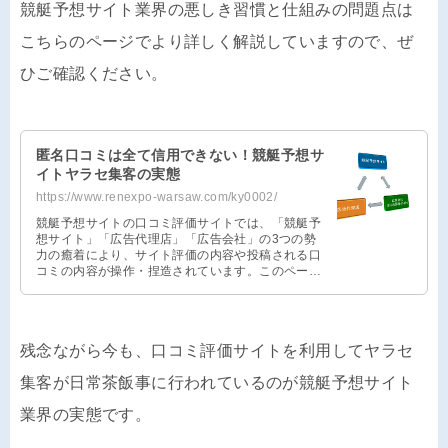
競艇予想サイト業界の悪しき習慣と仕組みの問題点は
こちらのページでより詳しく解説していますので、ぜ
ひご確認ください。
匿名口コミは全て信用できない！競艇予想サ
イトヤラセ集客の実態
https://www.renexpo-warsaw.com/ky0002/
競艇予想サイトの口コミ評価サイトでは、「競艇予
想サイト」「広告代理店」「広告会社」の3つの勢
力の癒着により、サイト評価の内容や投稿される口
コミの内容が操作・捏造されています。このページ
でこれらのヤラセ集客の実態に迫ると共に、全ての
匿名口コミが信用できない理由を書いています。
残念ながら今も、口コミ評価サイトを利用してヤラセ
集客が日常茶飯事に行われているのが競艇予想サイト
業界の実態です。