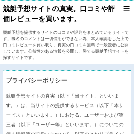
競艇予想サイトの真実。口コミや評
価レビューを買います。
競艇予想を提供するサイトの口コミや評判をまとめているサイトで
す。匿名のコメントは一切信用ができない為、本人確認をした上で
口コミレビューを買い取り、真実の口コミを無料で一般読者に公開
しています。公益性のある情報を公開し、勝てる競艇予想サイトを
探すサイトです。
プライバシーポリシー
競艇予想サイトの真実（以下「当サイト」といいま
す。）は、当サイトの提供するサービス（以下「本サ
ービス」といいます。）における、ユーザーおよび第
三者（以下「ユーザー等」といいます。）についての