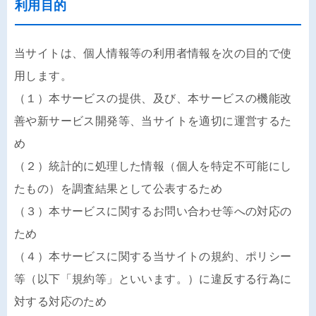
利用目的
当サイトは、個人情報等の利用者情報を次の目的で使
用します。
（１）本サービスの提供、及び、本サービスの機能改
善や新サービス開発等、当サイトを適切に運営するた
め
（２）統計的に処理した情報（個人を特定不可能にし
たもの）を調査結果として公表するため
（３）本サービスに関するお問い合わせ等への対応の
ため
（４）本サービスに関する当サイトの規約、ポリシー
等（以下「規約等」といいます。）に違反する行為に
対する対応のため