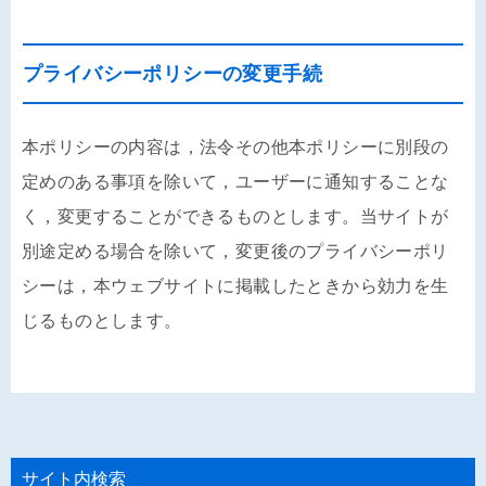
プライバシーポリシーの変更手続
本ポリシーの内容は，法令その他本ポリシーに別段の
定めのある事項を除いて，ユーザーに通知することな
く，変更することができるものとします。当サイトが
別途定める場合を除いて，変更後のプライバシーポリ
シーは，本ウェブサイトに掲載したときから効力を生
じるものとします。
サイト内検索