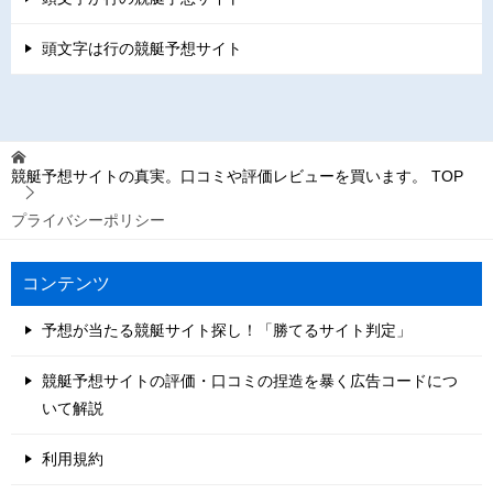
頭文字は行の競艇予想サイト
競艇予想サイトの真実。口コミや評価レビューを買います。
TOP
プライバシーポリシー
コンテンツ
予想が当たる競艇サイト探し！「勝てるサイト判定」
競艇予想サイトの評価・口コミの捏造を暴く広告コードにつ
いて解説
利用規約