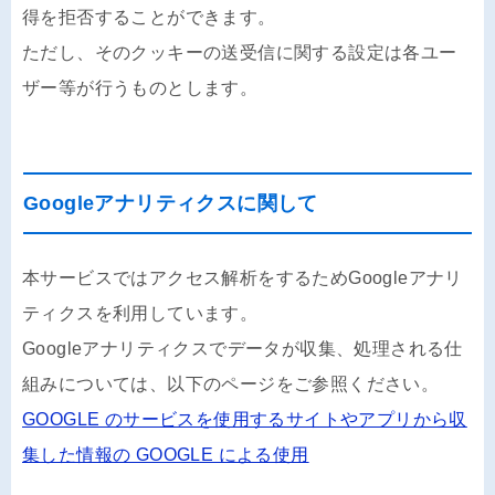
得を拒否することができます。
ただし、そのクッキーの送受信に関する設定は各ユー
ザー等が行うものとします。
Googleアナリティクスに関して
本サービスではアクセス解析をするためGoogleアナリ
ティクスを利用しています。
Googleアナリティクスでデータが収集、処理される仕
組みについては、以下のページをご参照ください。
GOOGLE のサービスを使用するサイトやアプリから収
集した情報の GOOGLE による使用