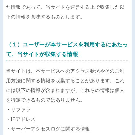
た情報であって、当サイトを運営する上で収集した以
下の情報を意味するものとします。
（１）ユーザーが本サービスを利用するにあたっ
て、当サイトが収集する情報
当サイトは、本サービスへのアクセス状況やそのご利
用方法に関する情報を収集することがあります。これ
には以下の情報が含まれますが、これらの情報は個人
を特定できるものではありません。
・リファラ
・IPアドレス
・サーバーアクセスログに関する情報