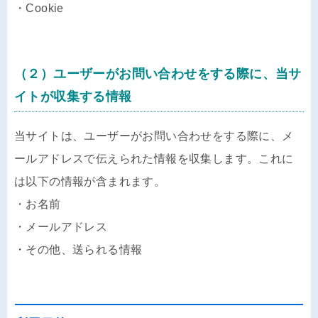
・Cookie
（２）ユーザーがお問い合わせをする際に、当サ
イトが収集する情報
当サイトは、ユーザーがお問い合わせをする際に、メ
ールアドレスで伝えられた情報を収集します。これに
は以下の情報が含まれます。
・お名前
・メールアドレス
・その他、送られる情報