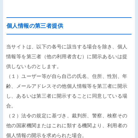
個人情報の第三者提供
当サイトは、以下の各号に該当する場合を除き、個人
情報等を第三者（他の利用者含む）に開示あるいは提
供しないものとします。
（１）ユーザー等が自ら自己の氏名、住所、性別、年
齢、メールアドレスその他個人情報等を第三者に開示
し、あるいは第三者に開示することに同意している場
合。
（２）法令の規定に基づき、裁判所、警察、検察その
他の国家機関またはこれに類する機関より、利用者の
個人情報の開示を求められた場合。