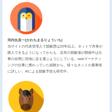
河内丸良一(かわちまるりょういち)
当サイトの代表管理人で競艇歴は20年以上。ネットで舟券が
購入できるようになってからも、近所の競艇場が開催中は仕
事の合間に現地に足を運ぶようにしている。webマーケティ
ングの仕事に携わっていた経験から、様々なネットの裏事情
に詳しい。AIによる競艇予想も研究中。