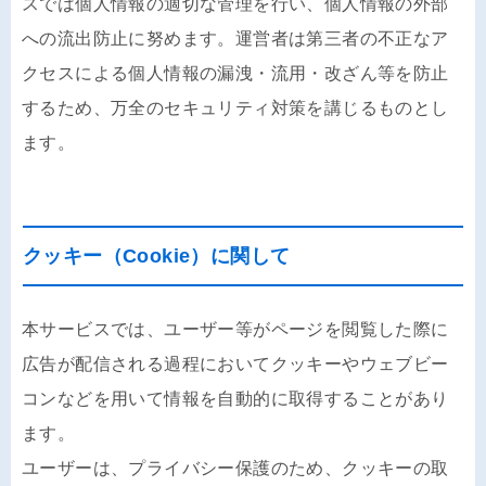
スでは個人情報の適切な管理を行い、個人情報の外部
への流出防止に努めます。運営者は第三者の不正なア
クセスによる個人情報の漏洩・流用・改ざん等を防止
するため、万全のセキュリティ対策を講じるものとし
ます。
クッキー（Cookie）に関して
本サービスでは、ユーザー等がページを閲覧した際に
広告が配信される過程においてクッキーやウェブビー
コンなどを用いて情報を自動的に取得することがあり
ます。
ユーザーは、プライバシー保護のため、クッキーの取