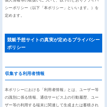
個人情報等の取扱いについて、以下のとおりプライバ
シーポリシー（以下「本ポリシー」といいます。）を
定めます。
競艇予想サイトの真実が定めるプライバシー
ポリシー
収集する利用者情報
本ポリシーにおける「利用者情報」とは、ユーザー等
の識別に係る情報、通信サービス上の行動履歴、ユー
ザー等の利用する端末に関連して生成または蓄積され