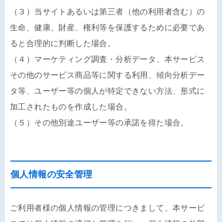
（３）当サイトあるいは第三者（他の利用者含む）の
生命、健康、財産、権利等を保護するために必要であ
ると合理的に判断した場合。
（４）マーケティング調査・分析データ、本サービス
その他のサービス商品等に関する利用、傾向分析デー
タ等、ユーザー等の個人が特定できない方法、形式に
加工されたものを作成した場合。
（５）その他別途ユーザー等の承諾を得た場合。
個人情報の安全管理
ご利用者様の個人情報の管理につきまして、本サービ