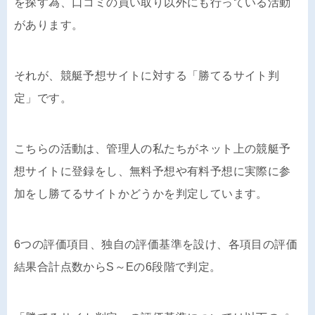
を探す為、口コミの買い取り以外にも行っている活動
があります。
それが、競艇予想サイトに対する「勝てるサイト判
定」です。
こちらの活動は、管理人の私たちがネット上の競艇予
想サイトに登録をし、無料予想や有料予想に実際に参
加をし勝てるサイトかどうかを判定しています。
6つの評価項目、独自の評価基準を設け、各項目の評価
結果合計点数からS～Eの6段階で判定。