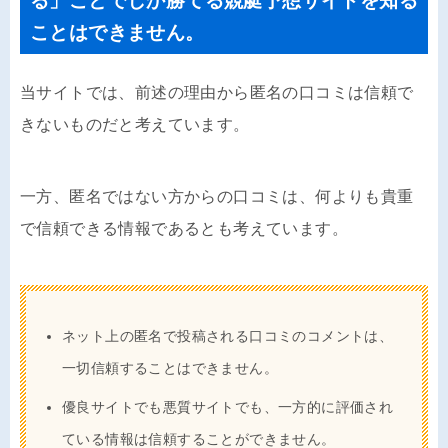
る」ことでしか勝てる競艇予想サイトを知る
ことはできません。
当サイトでは、前述の理由から匿名の口コミは信頼で
きないものだと考えています。
一方、匿名ではない方からの口コミは、何よりも貴重
で信頼できる情報であるとも考えています。
ネット上の匿名で投稿される口コミのコメントは、
一切信頼することはできません。
優良サイトでも悪質サイトでも、一方的に評価され
ている情報は信頼することができません。