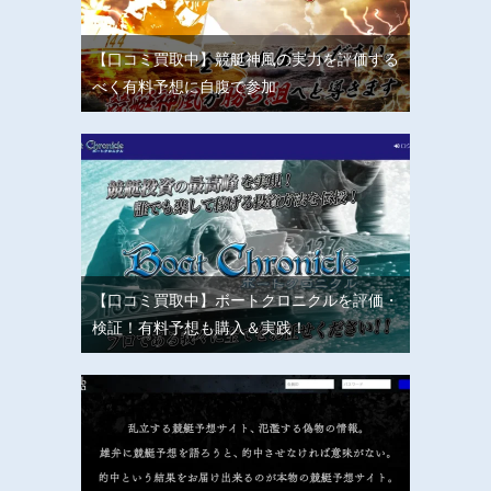
【口コミ買取中】競艇神風の実力を評価する
べく有料予想に自腹で参加
【口コミ買取中】ボートクロニクルを評価・
検証！有料予想も購入＆実践！