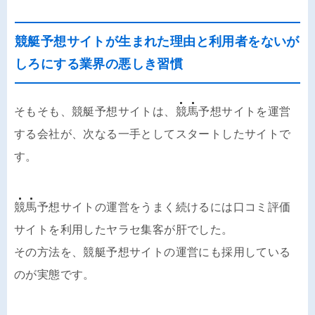
競艇予想サイトが生まれた理由と利用者をないが
しろにする業界の悪しき習慣
そもそも、競艇予想サイトは、
競
馬
予想サイトを運営
する会社が、次なる一手としてスタートしたサイトで
す。
競
馬
予想サイトの運営をうまく続けるには口コミ評価
サイトを利用したヤラセ集客が肝でした。
その方法を、競艇予想サイトの運営にも採用している
のが実態です。