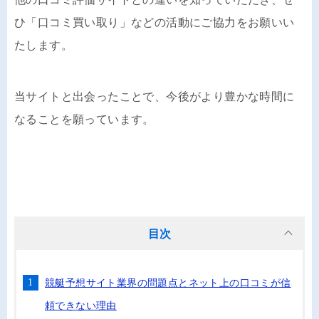
ひ「口コミ買い取り」などの活動にご協力をお願いい
たします。
当サイトと出会ったことで、今後がより豊かな時間に
なることを願っています。
目次
競艇予想サイト業界の問題点とネット上の口コミが信
頼できない理由