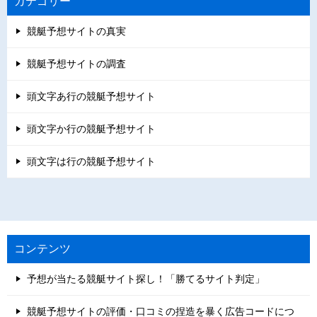
カテゴリー
競艇予想サイトの真実
競艇予想サイトの調査
頭文字あ行の競艇予想サイト
頭文字か行の競艇予想サイト
頭文字は行の競艇予想サイト
コンテンツ
予想が当たる競艇サイト探し！「勝てるサイト判定」
競艇予想サイトの評価・口コミの捏造を暴く広告コードにつ