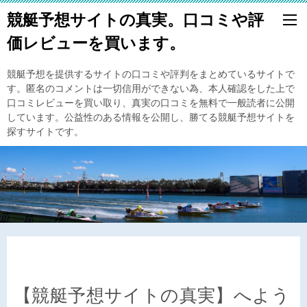
競艇予想サイトの真実。口コミや評
価レビューを買います。
競艇予想を提供するサイトの口コミや評判をまとめているサイトで
す。匿名のコメントは一切信用ができない為、本人確認をした上で
口コミレビューを買い取り、真実の口コミを無料で一般読者に公開
しています。公益性のある情報を公開し、勝てる競艇予想サイトを
探すサイトです。
【競艇予想サイトの真実】へよう