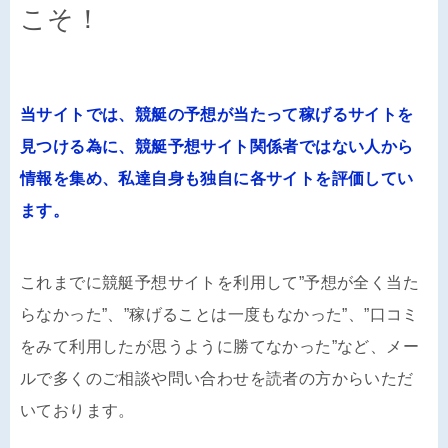
こそ！
当サイトでは、競艇の予想が当たって稼げるサイトを
見つける為に、競艇予想サイト関係者ではない人から
情報を集め、私達自身も独自に各サイトを評価してい
ます。
これまでに競艇予想サイトを利用して”予想が全く当た
らなかった”、”稼げることは一度もなかった”、”口コミ
をみて利用したが思うように勝てなかった”など、メー
ルで多くのご相談や問い合わせを読者の方からいただ
いております。