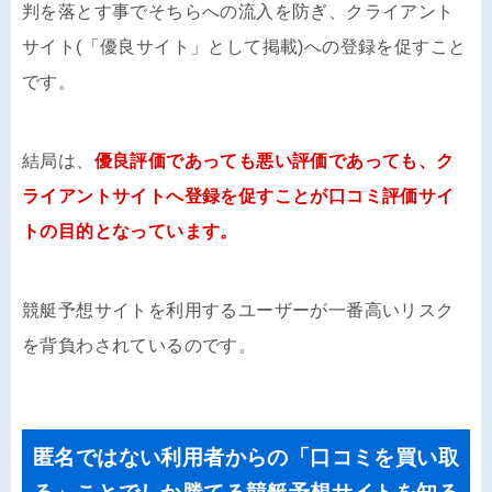
判を落とす事でそちらへの流入を防ぎ、クライアント
サイト(「優良サイト」として掲載)への登録を促すこと
です。
結局は、
優良評価であっても悪い評価であっても、ク
ライアントサイトへ登録を促すことが口コミ評価サイ
トの目的となっています。
競艇予想サイトを利用するユーザーが一番高いリスク
を背負わされているのです。
匿名ではない利用者からの「口コミを買い取