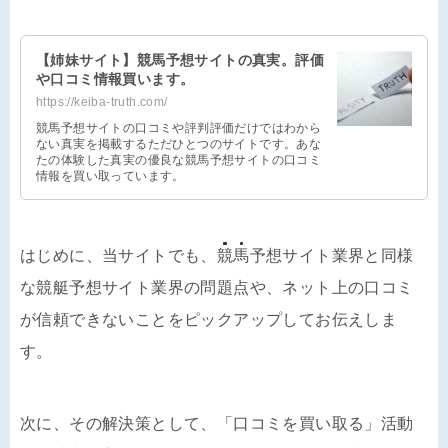
【姉妹サイト】競馬予想サイトの真実。評価
や口コミ情報買います。
https://keiba-truth.com/
競馬予想サイトの口コミや評判評価だけではわから
ない真実を掲載するただひとつのサイトです。あな
たの体験した真実の優良な競馬予想サイトの口コミ
情報を買い取っています。
はじめに、当サイトでも、
競
馬
予想サイト業界と同様
な競艇予想サイト業界の問題点や、ネット上の口コミ
が信頼できないことをピックアップしてお伝えしま
す。
次に、その解決策として、「口コミを買い取る」活動