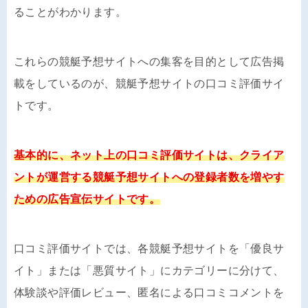
ることがわかります。
これらの競艇予想サイトへの集客を目的として広告掲
載をしているのが、競艇予想サイトの口コミ評価サイ
トです。
基本的に、ネット上の口コミ評価サイトは、クライア
ントが運営する競艇予想サイトへの登録者数を増やす
ための広告宣伝サイトです。
口コミ評価サイトでは、各競艇予想サイトを「優良サ
イト」または「悪質サイト」にカテゴリーに分けて、
体験談や評価レビュー、匿名による口コミコメントを