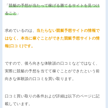
「
競艇の予想が当たって稼げる勝てるサイトを見つけ
ること
」
求めているのは、
当たらない競艇予想サイトの情報で
はなく、本当に稼ぐことができた競艇予想サイトの情
報(口コミ)です。
ですので、後ろ向きな体験談の口コミなどではなく、
実際に競艇の予想を当てて稼ぐことができたという前
向きな体験談の口コミを買い取ります。
口コミ買い取りの条件および詳細は以下のページに記
載しています。