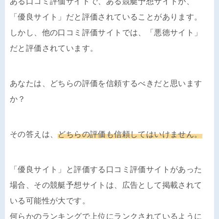
ある口コミ評価サイトで、ある競艇予想サイトが、
「優良サイト」だと評価されていることがあります。
しかし、他の口コミ評価サイトでは、「悪徳サイト」
だと評価されています。
あなたは、どちらの評価を信頼するべきだと思います
か？
その答えは、
どちらの評価も信頼してはいけません。
「優良サイト」と評価する口コミ評価サイトがあった
場合、その競艇予想サイトは、広告として掲載されて
いる可能性が大です。
何らかのランキングで上位にランクされているように