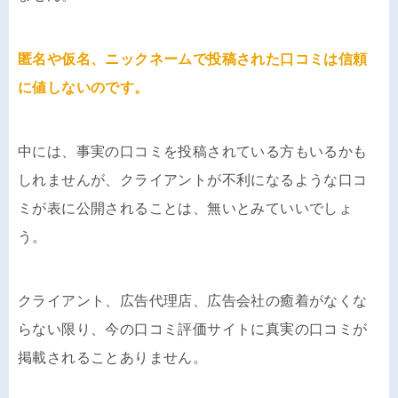
匿名や仮名、ニックネームで投稿された口コミは信頼
に値しないのです。
中には、事実の口コミを投稿されている方もいるかも
しれませんが、クライアントが不利になるような口コ
ミが表に公開されることは、無いとみていいでしょ
う。
クライアント、広告代理店、広告会社の癒着がなくな
らない限り、今の口コミ評価サイトに真実の口コミが
掲載されることありません。