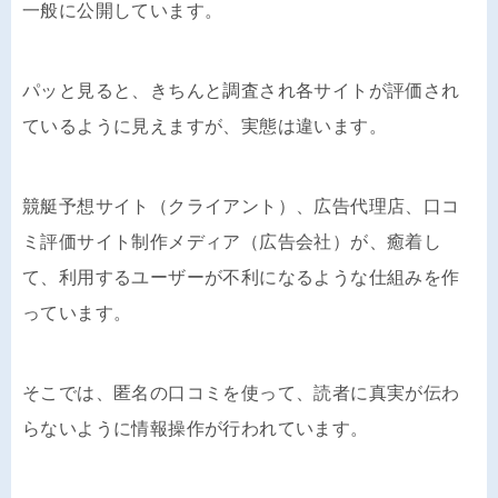
一般に公開しています。
パッと見ると、きちんと調査され各サイトが評価され
ているように見えますが、実態は違います。
競艇予想サイト（クライアント）、広告代理店、口コ
ミ評価サイト制作メディア（広告会社）が、癒着し
て、利用するユーザーが不利になるような仕組みを作
っています。
そこでは、匿名の口コミを使って、読者に真実が伝わ
らないように情報操作が行われています。