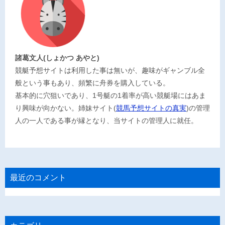
諸葛文人(しょかつ あやと)
競艇予想サイトは利用した事は無いが、趣味がギャンブル全
般という事もあり、頻繁に舟券を購入している。
基本的に穴狙いであり、1号艇の1着率が高い競艇場にはあま
り興味が向かない。姉妹サイト(
競馬予想サイトの真実
)の管理
人の一人である事が縁となり、当サイトの管理人に就任。
最近のコメント