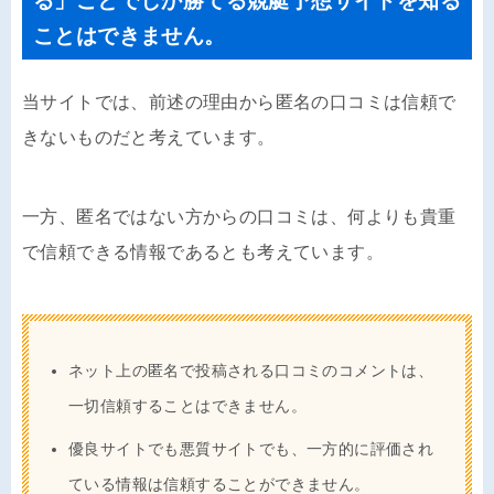
る」ことでしか勝てる競艇予想サイトを知る
ことはできません。
当サイトでは、前述の理由から匿名の口コミは信頼で
きないものだと考えています。
一方、匿名ではない方からの口コミは、何よりも貴重
で信頼できる情報であるとも考えています。
ネット上の匿名で投稿される口コミのコメントは、
一切信頼することはできません。
優良サイトでも悪質サイトでも、一方的に評価され
ている情報は信頼することができません。