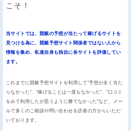
こそ！
当サイトでは、競艇の予想が当たって稼げるサイトを
見つける為に、競艇予想サイト関係者ではない人から
情報を集め、私達自身も独自に各サイトを評価してい
ます。
これまでに競艇予想サイトを利用して”予想が全く当た
らなかった”、”稼げることは一度もなかった”、”口コミ
をみて利用したが思うように勝てなかった”など、メー
ルで多くのご相談や問い合わせを読者の方からいただ
いております。