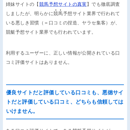
姉妹サイトの【
競馬予想サイトの真実
】でも徹底調査
しましたが、明らかに
競
馬
予想サイト業界で行われて
いる悪しき習慣（＝口コミの捏造、ヤラセ集客）が、
競艇予想サイト業界でも行われています。
利用するユーザーに、正しい情報が公開されている口
コミ評価サイトはありません。
優良サイトだと評価している口コミも、悪徳サイ
トだと評価している口コミ、どちらも信頼しては
いけません。