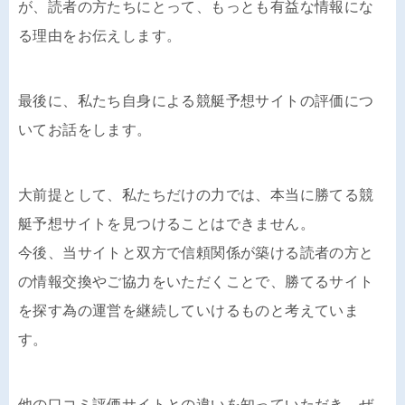
が、読者の方たちにとって、もっとも有益な情報にな
る理由をお伝えします。
最後に、私たち自身による競艇予想サイトの評価につ
いてお話をします。
大前提として、私たちだけの力では、本当に勝てる競
艇予想サイトを見つけることはできません。
今後、当サイトと双方で信頼関係が築ける読者の方と
の情報交換やご協力をいただくことで、勝てるサイト
を探す為の運営を継続していけるものと考えていま
す。
他の口コミ評価サイトとの違いを知っていただき、ぜ