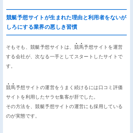
競艇予想サイトが生まれた理由と利用者をないが
しろにする業界の悪しき習慣
そもそも、競艇予想サイトは、
競
馬
予想サイトを運営
する会社が、次なる一手としてスタートしたサイトで
す。
競
馬
予想サイトの運営をうまく続けるには口コミ評価
サイトを利用したヤラセ集客が肝でした。
その方法を、競艇予想サイトの運営にも採用している
のが実態です。