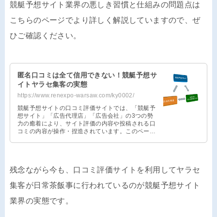
競艇予想サイト業界の悪しき習慣と仕組みの問題点は
こちらのページでより詳しく解説していますので、ぜ
ひご確認ください。
匿名口コミは全て信用できない！競艇予想サ
イトヤラセ集客の実態
https://www.renexpo-warsaw.com/ky0002/
競艇予想サイトの口コミ評価サイトでは、「競艇予
想サイト」「広告代理店」「広告会社」の3つの勢
力の癒着により、サイト評価の内容や投稿される口
コミの内容が操作・捏造されています。このページ
でこれらのヤラセ集客の実態に迫ると共に、全ての
匿名口コミが信用できない理由を書いています。
残念ながら今も、口コミ評価サイトを利用してヤラセ
集客が日常茶飯事に行われているのが競艇予想サイト
業界の実態です。