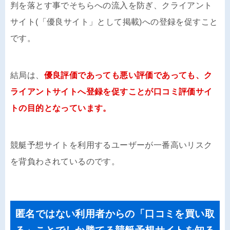
判を落とす事でそちらへの流入を防ぎ、クライアント
サイト(「優良サイト」として掲載)への登録を促すこと
です。
結局は、
優良評価であっても悪い評価であっても、ク
ライアントサイトへ登録を促すことが口コミ評価サイ
トの目的となっています。
競艇予想サイトを利用するユーザーが一番高いリスク
を背負わされているのです。
匿名ではない利用者からの「口コミを買い取