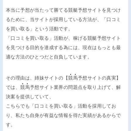
本当に予想が当たって勝てる競艇予想サイトを見つけ
るために、当サイトが採用している方法が、「口コミ
を買い取る」という活動です。
「口コミを買い取る」活動が、稼げる競艇予想サイト
を見つける目的を達成する為には、現在はもっとも最
適な方法のひとつだと自負しています。
その理由は、姉妹サイトの【
競
馬
予想サイトの真実】
では、
競
馬
予想サイト業界の問題点を取り上げて、解
決案を提供していて、
こちらでも「口コミを買い取る」活動を採用してお
り、私たち自身が有益な情報を得た実績があるからで
す。