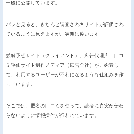
一般に公開しています。
パッと見ると、きちんと調査され各サイトが評価され
ているように見えますが、実態は違います。
競艇予想サイト（クライアント）、広告代理店、口コ
ミ評価サイト制作メディア（広告会社）が、癒着し
て、利用するユーザーが不利になるような仕組みを作
っています。
そこでは、匿名の口コミを使って、読者に真実が伝わ
らないように情報操作が行われています。