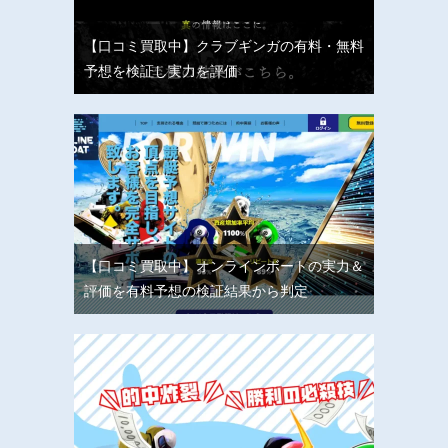
【口コミ買取中】クラブギンガの有料・無料
予想を検証し実力を評価
【口コミ買取中】オンラインボートの実力＆
評価を有料予想の検証結果から判定