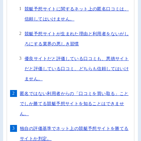
競艇予想サイトに関するネット上の匿名口コミは、
信頼してはいけません。
競艇予想サイトが生まれた理由と利用者をないがし
ろにする業界の悪しき習慣
優良サイトだと評価している口コミも、悪徳サイト
だと評価している口コミ、どちらも信頼してはいけ
ません。
匿名ではない利用者からの「口コミを買い取る」こと
でしか勝てる競艇予想サイトを知ることはできませ
ん。
独自の評価基準でネット上の競艇予想サイトを勝てる
サイトか判定。