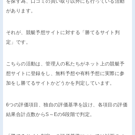
を探す為、口コミの買い取り以外にも行っている活動
があります。
それが、競艇予想サイトに対する「勝てるサイト判
定」です。
こちらの活動は、管理人の私たちがネット上の競艇予
想サイトに登録をし、無料予想や有料予想に実際に参
加をし勝てるサイトかどうかを判定しています。
6つの評価項目、独自の評価基準を設け、各項目の評価
結果合計点数からS～Eの6段階で判定。