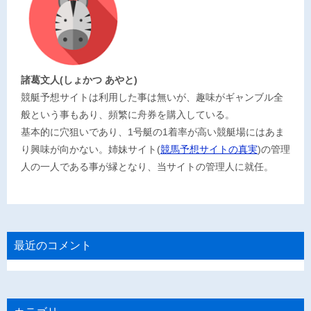
諸葛文人(しょかつ あやと)
競艇予想サイトは利用した事は無いが、趣味がギャンブル全
般という事もあり、頻繁に舟券を購入している。
基本的に穴狙いであり、1号艇の1着率が高い競艇場にはあま
り興味が向かない。姉妹サイト(
競馬予想サイトの真実
)の管理
人の一人である事が縁となり、当サイトの管理人に就任。
最近のコメント