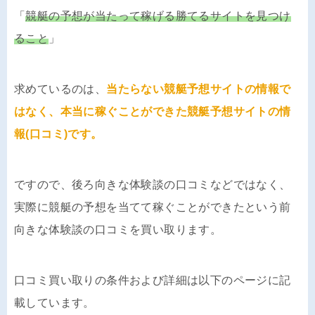
「
競艇の予想が当たって稼げる勝てるサイトを見つけ
ること
」
求めているのは、
当たらない競艇予想サイトの情報で
はなく、本当に稼ぐことができた競艇予想サイトの情
報(口コミ)です。
ですので、後ろ向きな体験談の口コミなどではなく、
実際に競艇の予想を当てて稼ぐことができたという前
向きな体験談の口コミを買い取ります。
口コミ買い取りの条件および詳細は以下のページに記
載しています。