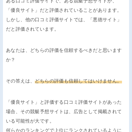
ある口コミ評価サイトで、ある競艇予想サイトが、
「優良サイト」だと評価されていることがあります。
しかし、他の口コミ評価サイトでは、「悪徳サイト」
だと評価されています。
あなたは、どちらの評価を信頼するべきだと思います
か？
その答えは、
どちらの評価も信頼してはいけません。
「優良サイト」と評価する口コミ評価サイトがあった
場合、その競艇予想サイトは、広告として掲載されて
いる可能性が大です。
何らかのランキングで上位にランクされているように