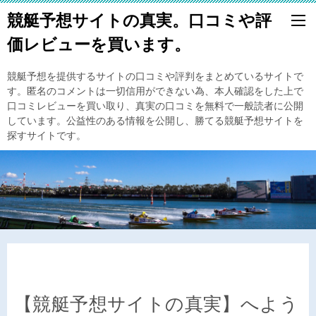
競艇予想サイトの真実。口コミや評
価レビューを買います。
競艇予想を提供するサイトの口コミや評判をまとめているサイトで
す。匿名のコメントは一切信用ができない為、本人確認をした上で
口コミレビューを買い取り、真実の口コミを無料で一般読者に公開
しています。公益性のある情報を公開し、勝てる競艇予想サイトを
探すサイトです。
【競艇予想サイトの真実】へよう